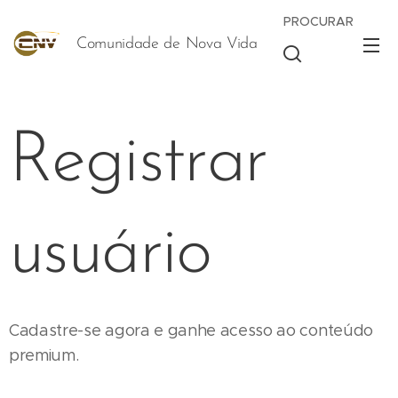
PROCURAR
Comunidade de Nova Vida
Vida
Registrar
usuário
Cadastre-se agora e ganhe acesso ao conteúdo
premium.