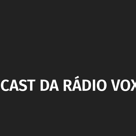
CAST DA RÁDIO VOX