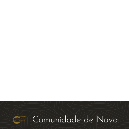
Comunidade de Nova