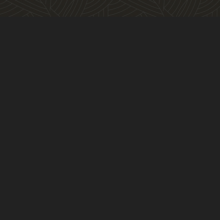
Vida Vida