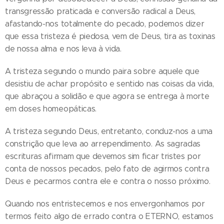
transgressão praticada e conversão radical a Deus,
afastando-nos totalmente do pecado, podemos dizer
que essa tristeza é piedosa, vem de Deus, tira as toxinas
de nossa alma e nos leva à vida.
A tristeza segundo o mundo paira sobre aquele que
desistiu de achar propósito e sentido nas coisas da vida,
que abraçou a solidão e que agora se entrega à morte
em doses homeopáticas.
A tristeza segundo Deus, entretanto, conduz-nos a uma
constrição que leva ao arrependimento. As sagradas
escrituras afirmam que devemos sim ficar tristes por
conta de nossos pecados, pelo fato de agirmos contra
Deus e pecarmos contra ele e contra o nosso próximo.
Quando nos entristecemos e nos envergonhamos por
termos feito algo de errado contra o ETERNO, estamos