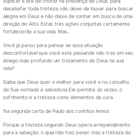
suplicar e até de chorar na presença de Deus, para
desabafar toda tristeza; não deixe de louvar para buscar
alegria em Deus e não deixe de sonhar em busca de uma
direção do Alto. Estas três ações conjuntas certamente
fortalecerão a sua vida. Mas...
Você já parou para pensar se essa situação
desconfortável que você está passando não traz em seu
âmago mais profundo um tratamento de Deus na sua
vida?
Saiba que Deus quer o melhor para você e no conselho
de Sua vontade e sabedoria Ele permite, às vezes, o
sofrimento e a tristeza como elementos da cura.
Na segunda carta de Paulo aos coríntios lemos:
Porque a tristeza segundo Deus opera arrependimento
para a salvação, o qual não traz pesar; mas a tristeza do