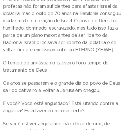
profetas não foram suficientes para afastar Israel da
idolatria, mas o exílio de 70 anos na Babilônia conseguiu
mudar muito o coração de Israel. O povo de Deus foi
humilhado, dominado, escravizado, mas tudo isso fazia
parte de um plano maior: antes de ser liberto da
Babilônia, Israel precisava ser liberto da idolatria e se
voltar, única e exclusivamente, ao ETERNO (YHWH).
O tempo de angústia no cativeiro foi o tempo do
tratamento de Deus.
Os anos se passaram e o grande dia do povo de Deus
sair do cativeiro e voltar a Jerusalém chegou.
E você? Você está angustiado? Está lutando contra a
angústia? Está fazendo a coisa certa?
Se você estiver angustiado, não deixe de orar, de