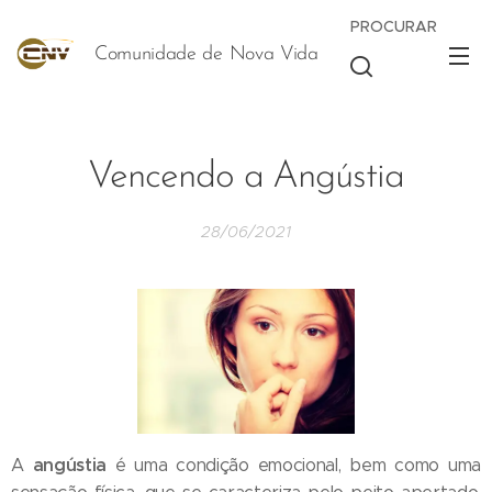
PROCURAR
Comunidade de Nova Vida
Vida
Vencendo a Angústia
28/06/2021
angústia
A
é uma condição emocional, bem como uma