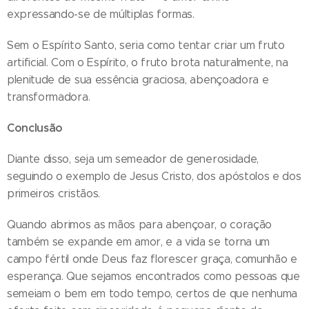
expressando-se de múltiplas formas.
Sem o Espírito Santo, seria como tentar criar um fruto
artificial. Com o Espírito, o fruto brota naturalmente, na
plenitude de sua essência graciosa, abençoadora e
transformadora.
Conclusão
Diante disso, seja um semeador de generosidade,
seguindo o exemplo de Jesus Cristo, dos apóstolos e dos
primeiros cristãos.
Quando abrimos as mãos para abençoar, o coração
também se expande em amor, e a vida se torna um
campo fértil onde Deus faz florescer graça, comunhão e
esperança. Que sejamos encontrados como pessoas que
semeiam o bem em todo tempo, certos de que nenhuma