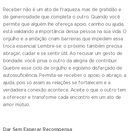
Receber não é um ato de fraqueza, mas de gratidão e
de generosidade que completa o outro. Quando você
permite que alguém lhe ofereça apoio, carinho ou ajuda,
está validando a importância dessa pessoa na sua vida. O
orgulho e a ambição criam barreiras que impedem essa
troca essencial. Lembre-se: o próximo também precisa
abraçar, cuidar e se sentir útil. Ao recusar um gesto de
bondade, você priva o outro da alegria de contribuir.
Quebre esse ciclo de orgulho e egoísmo disfarçado de
autossuficiência. Permita-se receber o apoio, o abraço, a
ajuda, pois só assim as relações se fortalecem e a
verdadeira conexão acontece. Aceite o que o outro tem
a oferecer e transforme cada encontro em um ato de
amor mútuo.
Dar Sem Esperar Recompensa