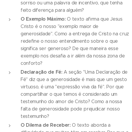
sorriso ou uma palavra de incentivo, que tenha
feito diferença para alguém?
O Exemplo Máximo:
O texto afirma que Jesus
Cristo é o nosso "exemplo maior de
generosidade". Como a entrega de Cristo na cruz
redefine o nosso entendimento sobre o que
significa ser generoso? De que maneira esse
exemplo nos desafia a ir além da nossa zona de
conforto?
Declaração de Fé:
A seção "Uma Declaração de
Fé" diz que a generosidade é mais que um gesto
virtuoso, é uma "expressão viva da fé". Por que
compartilhar o que temos é considerado um
testemunho do amor de Cristo? Como a nossa
falta de generosidade pode prejudicar nosso
testemunho?
O Dilema de Receber:
O texto aborda a