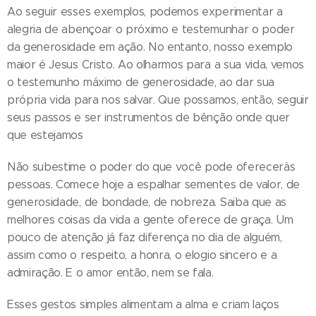
Ao seguir esses exemplos, podemos experimentar a
alegria de abençoar o próximo e testemunhar o poder
da generosidade em ação. No entanto, nosso exemplo
maior é Jesus Cristo. Ao olharmos para a sua vida, vemos
o testemunho máximo de generosidade, ao dar sua
própria vida para nos salvar. Que possamos, então, seguir
seus passos e ser instrumentos de bênção onde quer
que estejamos
Não subestime o poder do que você pode ofereceràs
pessoas. Comece hoje a espalhar sementes de valor, de
generosidade, de bondade, de nobreza. Saiba que as
melhores coisas da vida a gente oferece de graça. Um
pouco de atenção já faz diferença no dia de alguém,
assim como o respeito, a honra, o elogio sincero e a
admiração. E o amor então, nem se fala.
Esses gestos simples alimentam a alma e criam laços