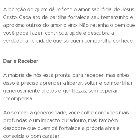
A bênção de quem dá reflete o amor sacrificial de Jesus
Cristo. Cada ato de partilha fortalece seu testemunho e
aproxima outros do amor divino. Não retenha o bem que
você pode fazer; contribua, ajude e descubra a
verdadeira felicidade que só quem compartilha conhece.
Dar e Receber
A maioria de nós está pronta para receber, mas antes
disso é preciso aprender a liberar, soltar e compartilhar
generosamente afetos e gentilezas, sem esperar
recompensa.
Ao semear a generosidade, você colhe conexões mais
profundas e um impacto duradouro, mas também
descobre que quem dá fortalece a própria alma e
consolida o bom caráter.