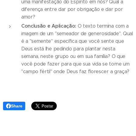
uma manifestação do Espírito em nós? Qual a
diferença entre dar por obrigação e dar por
amor?
Conclusão e Aplicação:
O texto termina com a
imagem de um "semeador de generosidade". Qual
é a "semente" específica que você sente que
Deus está lhe pedindo para plantar nesta
semana, neste grupo ou em sua família? O que
você pode fazer para que sua vida se torne um
"campo fértil" onde Deus faz florescer a graça?
Share