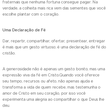
fraternais que nenhuma fortuna consegue pagar. Na
verdade, a colheita mais rica vem das sementes que você
escolhe plantar com o coração.
Uma Declaração de Fé
Dar, repartir, compartilhar, ofertar, presentear, entregar
é mais que um gesto virtuoso; é uma declaração de fé do
cristão.
A generosidade não é apenas um gesto bonito, mas uma
expressão viva da fé em Cristo.Quando você oferece
seu tempo, recursos ou afeto, não apenas ajuda e
transforma a vida de quem recebe, mas testemunha o
amor de Cristo em seu coração, por isso você
experimenta uma alegria ao compartilhar o que Deus lhe
deu.