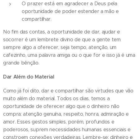
O prazer está em agradecer a Deus pela
oportunidade de poder estender a mão e
compartilhar.
No fim das contas, a oportunidade de dar, ajudar e
socorrer é um lembrete divino de que a gente tem
sempre algo a oferecer, seja tempo, atenção, um
cafezinho, uma palavra amiga ou o que for e isso já é uma
grande bênção.
Dar Além do Material
Como já foi dito, dar e compartilhar são virtudes que vão
muito além do material. Todos os dias, temos a
oportunidade de oferecer algo que o dinheiro não
compra: atenção genuína, respeito, honra, admiração e
amor. Esses gestos simples, porém, profundos e
poderosos, suprem necessidades humanas essenciais e
constroem conexões verdadeiras. Lembre-se: dinheiro e