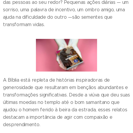
das pessoas ao seu redor? Pequenas ações diárias — um
sorriso, uma palavra de incentivo, um ombro amigo, uma
ajuda na dificuldade do outro —são sementes que
transformam vidas.
A Bíblia está repleta de histórias inspiradoras de
generosidade que resultaram em bençãos abundantes e
transformações significativas. Desde a viúva que deu suas
últimas moedas no templo até o bom samaritano que
ajudou o homem ferido à beira da estrada, esses relatos
destacam a importância de agir com compaixão e
desprendimento.