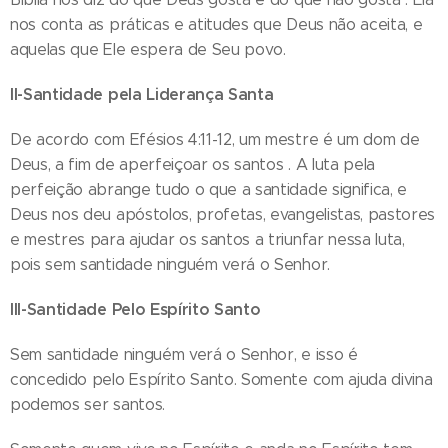
nos conta as práticas e atitudes que Deus não aceita, e
aquelas que Ele espera de Seu povo.
II-Santidade pela Liderança Santa
De acordo com Efésios 4:11-12, um mestre é um dom de
Deus, a fim de aperfeiçoar os santos . A luta pela
perfeição abrange tudo o que a santidade significa, e
Deus nos deu apóstolos, profetas, evangelistas, pastores
e mestres para ajudar os santos a triunfar nessa luta,
pois sem santidade ninguém verá o Senhor.
III-Santidade Pelo Espírito Santo
Sem santidade ninguém verá o Senhor, e isso é
concedido pelo Espírito Santo. Somente com ajuda divina
podemos ser santos.