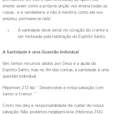
ensine; assim como a própria unção vos ensina todas as
coisas , e é verdadeira, e não é mentira, como ela vos
ensinou, permanecei nela".
A santidade deve estar no coração do crente e
ser motivada pela habitação do Espírito Santo.
A Santidade é uma Questão Individual
Sim, temos recursos dados por Deus e a ajuda do
Espírito Santo, mas no fim das contas, a santidade é uma
questão individual.
Filipenses 2:12 diz: " Desenvolvei a vossa salvação com
temor e tremor ."
Cristo nos deu a responsabilidade de cuidar de nossa
salvação. Não podemos negligenciá-la. (Hebreus 3:14).