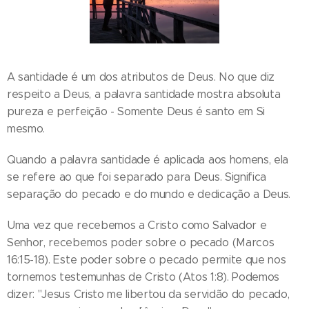
A santidade é um dos atributos de Deus. No que diz
respeito a Deus, a palavra santidade mostra absoluta
pureza e perfeição - Somente Deus é santo em Si
mesmo.
Quando a palavra santidade é aplicada aos homens, ela
se refere ao que foi separado para Deus. Significa
separação do pecado e do mundo e dedicação a Deus.
Uma vez que recebemos a Cristo como Salvador e
Senhor, recebemos poder sobre o pecado (Marcos
16:15-18). Este poder sobre o pecado permite que nos
tornemos testemunhas de Cristo (Atos 1:8). Podemos
dizer: "Jesus Cristo me libertou da servidão do pecado,