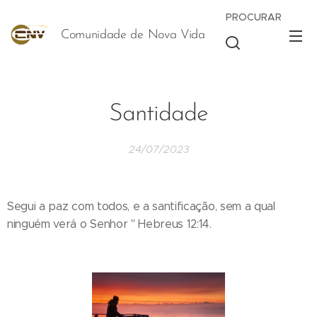
PROCURAR
Comunidade de Nova Vida
Vida
Santidade
24/07/2023
Segui a paz com todos, e a santificação, sem a qual
ninguém verá o Senhor " Hebreus 12:14.