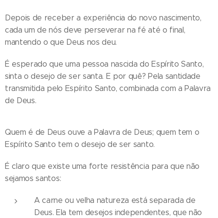
Depois de receber a experiência do novo nascimento,
cada um de nós deve perseverar na fé até o final,
mantendo o que Deus nos deu.
É esperado que uma pessoa nascida do Espírito Santo,
sinta o desejo de ser santa. E por quê? Pela santidade
transmitida pelo Espírito Santo, combinada com a Palavra
de Deus.
Quem é de Deus ouve a Palavra de Deus; quem tem o
Espírito Santo tem o desejo de ser santo.
É claro que existe uma forte resistência para que não
sejamos santos:
A carne ou velha natureza está separada de
Deus. Ela tem desejos independentes, que não