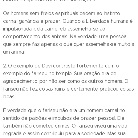
Os homens sem freios espirituais cedem ao instinto
carnal: ganância e prazer. Quando a Liberdade humana é
impulsionada pela carne, ela assemelha-se ao
comportamento dos animais. Na verdade, uma pessoa
que sempre faz apenas o que quer assemelha-se muito a
um animal.
2. O exemplo de Davi contrasta fortemente com o
exemplo do fariseu no templo. Sua oração era de
agradecimento por não ser como os outros homens. O
fariseu não fez coisas ruins e certamente praticou coisas
boas.
É verdade que o fariseu não era um homem carnal no
sentido de paixões e impulsos de prazer pessoal. Ele
também não cometeu crimes. O fariseu viveu uma vida
regrada e assim contribuiu para a sociedade. Mas sua