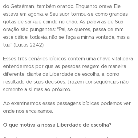
do Getsêmani, também orando. Enquanto orava, Ele
estava em agonia, e Seu suor tornou-se como grandes
gotas de sangue caindo no chão. As palavras de Sua
oração são pungentes: "Pai, se queres, passa de mim
este cálice; todavia, não se faça a minha vontade, mas a
tua" (Lucas 22:42).
Esses três cenários bíblicos contêm uma chave vital para
entendermos por que as pessoas reagem de maneira
diferente, diante da Liberdade de escolha, e, como
resultado de suas decisões, trazem consequências não
somente a si, mas ao próximo.
Ao examinarmos essas passagens bíblicas podemos ver
onde nos encaixamos.
O que motiva a nossa Liberdade de escolha?