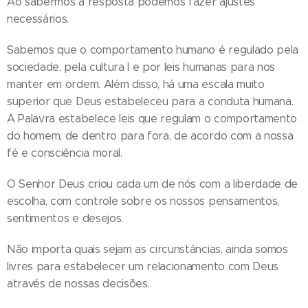
Ao sabermos a resposta podemos fazer ajustes
necessários.
Sabemos que o comportamento humano é regulado pela
sociedade, pela cultura l e por leis humanas para nos
manter em ordem. Além disso, há uma escala muito
superior que Deus estabeleceu para a conduta humana.
A Palavra estabelece leis que regulam o comportamento
do homem, de dentro para fora, de acordo com a nossa
fé e consciência moral.
O Senhor Deus criou cada um de nós com a liberdade de
escolha, com controle sobre os nossos pensamentos,
sentimentos e desejos.
Não importa quais sejam as circunstâncias, ainda somos
livres para estabelecer um relacionamento com Deus
através de nossas decisões.