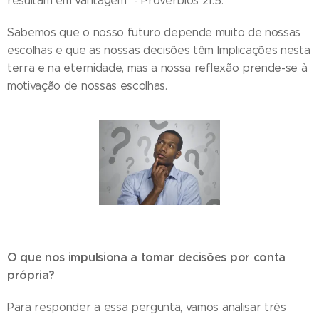
resultam em vantagem" - Provérbios 21:5.
Sabemos que o nosso futuro depende muito de nossas
escolhas e que as nossas decisões têm Implicações nesta
terra e na eternidade, mas a nossa reflexão prende-se à
motivação de nossas escolhas.
O que nos impulsiona a tomar decisões por conta
própria?
Para responder a essa pergunta, vamos analisar três