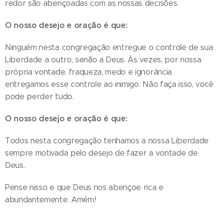
redor são abençoadas com as nossas decisões.
O nosso desejo e oração é que:
Ninguém nesta congregação entregue o controle de sua
Liberdade a outro, senão a Deus. Às vezes, por nossa
própria vontade, fraqueza, medo e ignorância
entregamos esse controle ao inimigo. Não faça isso, você
pode perder tudo.
O nosso desejo e oração é que:
Todos nesta congregação tenhamos a nossa Liberdade
sempre motivada pelo desejo de fazer a vontade de
Deus.
Pense nisso e que Deus nos abençoe rica e
abundantemente. Amém!