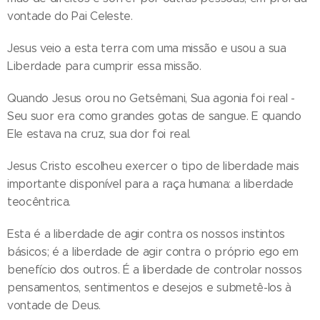
vontade do Pai Celeste.
Jesus veio a esta terra com uma missão e usou a sua
Liberdade para cumprir essa missão.
Quando Jesus orou no Getsêmani, Sua agonia foi real -
Seu suor era como grandes gotas de sangue. E quando
Ele estava na cruz, sua dor foi real.
Jesus Cristo escolheu exercer o tipo de liberdade mais
importante disponível para a raça humana: a liberdade
teocêntrica.
Esta é a liberdade de agir contra os nossos instintos
básicos; é a liberdade de agir contra o próprio ego em
benefício dos outros. É a liberdade de controlar nossos
pensamentos, sentimentos e desejos e submetê-los à
vontade de Deus.