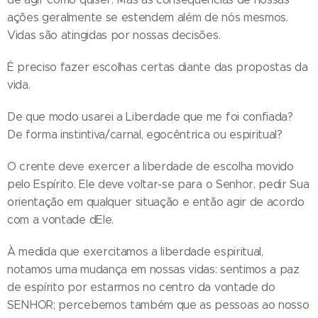
ações geralmente se estendem além de nós mesmos.
Vidas são atingidas por nossas decisões.
É preciso fazer escolhas certas diante das propostas da
vida.
De que modo usarei a Liberdade que me foi confiada?
De forma instintiva/carnal, egocêntrica ou espiritual?
O crente deve exercer a liberdade de escolha movido
pelo Espírito. Ele deve voltar-se para o Senhor, pedir Sua
orientação em qualquer situação e então agir de acordo
com a vontade dEle.
À medida que exercitamos a liberdade espiritual,
notamos uma mudança em nossas vidas: sentimos a paz
de espírito por estarmos no centro da vontade do
SENHOR; percebemos também que as pessoas ao nosso