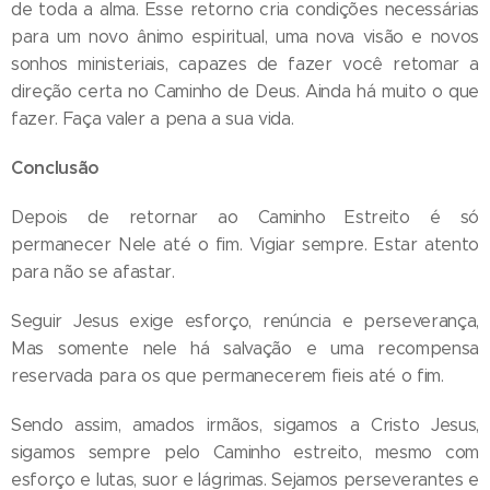
de toda a alma. Esse retorno cria condições necessárias
para um novo ânimo espiritual, uma nova visão e novos
sonhos ministeriais, capazes de fazer você retomar a
direção certa no Caminho de Deus. Ainda há muito o que
fazer. Faça valer a pena a sua vida.
Conclusão
Depois de retornar ao Caminho Estreito é só
permanecer Nele até o fim. Vigiar sempre. Estar atento
para não se afastar.
Seguir Jesus exige esforço, renúncia e perseverança,
Mas somente nele há salvação e uma recompensa
reservada para os que permanecerem fieis até o fim.
Sendo assim, amados irmãos, sigamos a Cristo Jesus,
sigamos sempre pelo Caminho estreito, mesmo com
esforço e lutas, suor e lágrimas. Sejamos perseverantes e