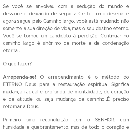
Se você se envolveu com a sedução do mundo e
desviou-se, deixando de seguir a Cristo como deveria, e
agora segue pelo Caminho largo, você está mudando não
somente a sua direção de vida, mas o seu destino eterno.
Você se tornou um candidato à perdição. Continuar no
caminho largo é sinônimo de morte e de condenação
eterna...
O que fazer?
Arrependa-se!
O arrependimento é o método do
ETERNO Deus para a restauração espiritual. Significa
mudança radical e profunda: de mentalidade, de coração
e de atitude, ou seja, mudança de caminho...É preciso
retornar a Deus.
Primeiro, uma reconciliação com o SENHOR, com
humildade e quebrantamento, mas de todo o coração e