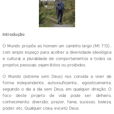
Introdução
O Mundo propõe ao homem um caminho largo (Mt 7:13) ,
com amplo espaço para acolher a diversidade ideológica
e cultural, a pluralidade de comportamentos e todos os
projetos pessoais, sejam lícitos ou proibidos.
O Mundo (sistema sem Deus) nos convida a viver de
forma independente, autossuficiente... egoisticamente,
seguindo o dia a dia sem Deus, em qualquer direção. O
foco deste projeto de vida pode ser: dinheiro,
conhecimento, diversão, prazer, fama, sucesso, beleza,
poder, etc. Qualquer coisa, exceto Deus.