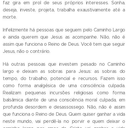
faz gira em prol de seus próprios interesses. Sonha,
deseja, investe, projeta, trabalha exaustivamente até a
morte.
Infelizmente há pessoas que seguem pelo Caminho Largo
e ainda querem que Jesus as acompanhe. Não, não é
assim que funciona o Reino de Deus. Você tem que seguir
Jesus, não o contrário.
Há outras pessoas que investem pesado no Caminho
largo e deixam as sobras para Jesus: as sobras do
tempo, do trabalho, potencial e recursos. Fazem isso
como forma analgésica de uma consciência culpada.
Realizam pequenas incursões religiosas como forma
balsâmica diante de uma consciência moral culpada, em
profunda desordem e desassossego. Não, não é assim
que funciona o Reino de Deus. Quem quiser ganhar a vida
neste mundo, vai perdê-la no porvir e quem deixar o