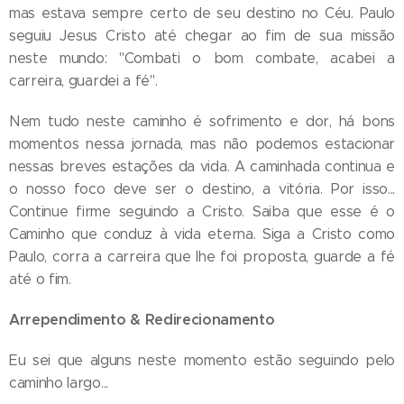
mas estava sempre certo de seu destino no Céu. Paulo
seguiu Jesus Cristo até chegar ao fim de sua missão
neste mundo: "Combati o bom combate, acabei a
carreira, guardei a fé".
Nem tudo neste caminho é sofrimento e dor, há bons
momentos nessa jornada, mas não podemos estacionar
nessas breves estações da vida. A caminhada continua e
o nosso foco deve ser o destino, a vitória. Por isso...
Continue firme seguindo a Cristo. Saiba que esse é o
Caminho que conduz à vida eterna. Siga a Cristo como
Paulo, corra a carreira que lhe foi proposta, guarde a fé
até o fim.
Arrependimento & Redirecionamento
Eu sei que alguns neste momento estão seguindo pelo
caminho largo...