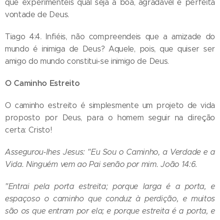
que experimenteis qual seja a boa, agradável e perfeita
vontade de Deus.
Tiago 4:4. Infiéis, não compreendeis que a amizade do
mundo é inimiga de Deus? Aquele, pois, que quiser ser
amigo do mundo constitui-se inimigo de Deus.
O Caminho Estreito
O caminho estreito é simplesmente um projeto de vida
proposto por Deus, para o homem seguir na direção
certa: Cristo!
Assegurou-lhes Jesus: "Eu Sou o Caminho, a Verdade e a
Vida. Ninguém vem ao Pai senão por mim. João 14:6.
"Entrai pela porta estreita; porque larga é a porta, e
espaçoso o caminho que conduz à perdição, e muitos
são os que entram por ela; e porque estreita é a porta, e