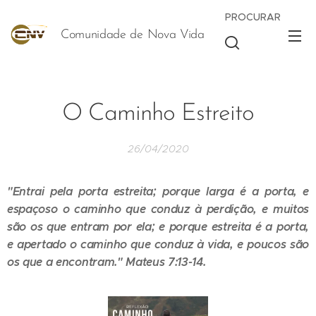
PROCURAR
Comunidade de Nova Vida
Vida
O Caminho Estreito
26/04/2020
"Entrai pela porta estreita; porque larga é a porta, e
espaçoso o caminho que conduz à perdição, e muitos
são os que entram por ela; e porque estreita é a porta,
e apertado o caminho que conduz à vida, e poucos são
os que a encontram."
Mateus 7:13-14
.