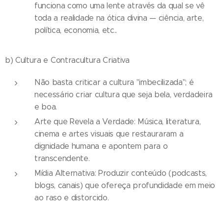
funciona como uma lente através da qual se vê
toda a realidade na ótica divina — ciência, arte,
política, economia, etc..
b) Cultura e Contracultura Criativa
Não basta criticar a cultura "imbecilizada"; é
necessário criar cultura que seja bela, verdadeira
e boa.
Arte que Revela a Verdade: Música, literatura,
cinema e artes visuais que restauraram a
dignidade humana e apontem para o
transcendente.
Mídia Alternativa: Produzir conteúdo (podcasts,
blogs, canais) que ofereça profundidade em meio
ao raso e distorcido.