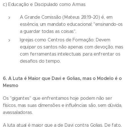
c) Educação e Discipulado como Armas
A Grande Comissão (Mateus 28:19-20) é, em
essência, um mandato educacional: "ensinando-os
a guardar todas as coisas".
Igrejas como Centros de Formação: Devem
equipar os santos não apenas com devoção, mas
com ferramentas intelectuais para enfrentar os
desafios do tempo.
6. A Luta é Maior que Davi e Golias, mas o Modelo é o
Mesmo
Os "gigantes" que enfrentamos hoje podem não ser
físicos, mas suas dimensões e influências são, sem dúvida,
avassaladoras.
A luta atual é maior que a de Davi contra Golias. De fato,