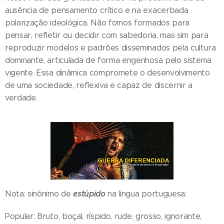
ausência de pensamento crítico e na exacerbada
polarização ideológica. Não fomos formados para
pensar, refletir ou decidir com sabedoria, mas sim para
reproduzir modelos e padrões disseminados pela cultura
dominante, articulada de forma engenhosa pelo sistema
vigente. Essa dinâmica compromete o desenvolvimento
de uma sociedade, reflexiva e capaz de discernir a
verdade.
estúpido
Nota: sinônimo de
na língua portuguesa:
Popular: Bruto, boçal, ríspido, rude, grosso, ignorante,