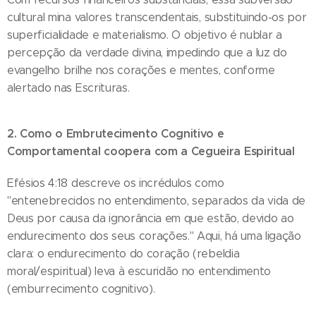
cultural mina valores transcendentais, substituindo-os por
superficialidade e materialismo. O objetivo é nublar a
percepção da verdade divina, impedindo que a luz do
evangelho brilhe nos corações e mentes, conforme
alertado nas Escrituras.
2. Como o Embrutecimento Cognitivo e
Comportamental coopera com a Cegueira Espiritual
Efésios 4:18 descreve os incrédulos como
"entenebrecidos no entendimento, separados da vida de
Deus por causa da ignorância em que estão, devido ao
endurecimento dos seus corações." Aqui, há uma ligação
clara: o endurecimento do coração (rebeldia
moral/espiritual) leva à escuridão no entendimento
(emburrecimento cognitivo).