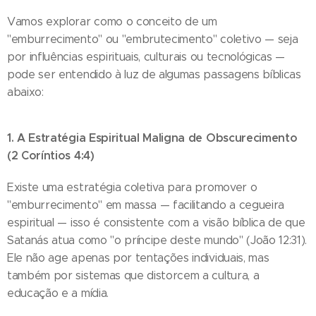
Vamos explorar como o conceito de um
"emburrecimento" ou "embrutecimento" coletivo — seja
por influências espirituais, culturais ou tecnológicas —
pode ser entendido à luz de algumas passagens bíblicas
abaixo:
1. A Estratégia Espiritual Maligna de Obscurecimento
(2 Coríntios 4:4)
Existe uma estratégia coletiva para promover o
"emburrecimento" em massa — facilitando a cegueira
espiritual — isso é consistente com a visão bíblica de que
Satanás atua como "o príncipe deste mundo" (João 12:31).
Ele não age apenas por tentações individuais, mas
também por sistemas que distorcem a cultura, a
educação e a mídia.