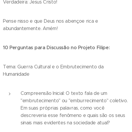
Verdadeira: Jesus Cristo!
Pense nisso e que Deus nos abençoe rica e
abundantemente. Amém!
10 Perguntas para Discussão no Projeto Filipe:
Tema: Guerra Cultural e o Embrutecimento da
Humanidade
Compreensão Inicial: O texto fala de um
"embrutecimento" ou "emburrecimento" coletivo.
Em suas próprias palavras, como você
descreveria esse fenômeno e quais são os seus
sinais mais evidentes na sociedade atual?