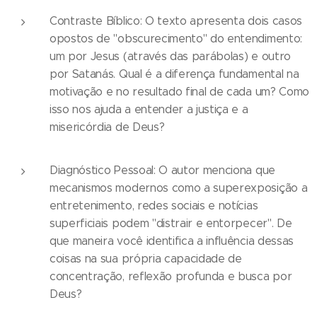
Contraste Bíblico: O texto apresenta dois casos
opostos de "obscurecimento" do entendimento:
um por Jesus (através das parábolas) e outro
por Satanás. Qual é a diferença fundamental na
motivação e no resultado final de cada um? Como
isso nos ajuda a entender a justiça e a
misericórdia de Deus?
Diagnóstico Pessoal: O autor menciona que
mecanismos modernos como a superexposição a
entretenimento, redes sociais e notícias
superficiais podem "distrair e entorpecer". De
que maneira você identifica a influência dessas
coisas na sua própria capacidade de
concentração, reflexão profunda e busca por
Deus?