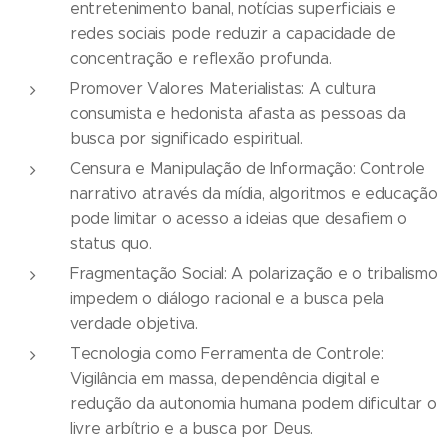
entretenimento banal, notícias superficiais e
redes sociais pode reduzir a capacidade de
concentração e reflexão profunda.
Promover Valores Materialistas: A cultura
consumista e hedonista afasta as pessoas da
busca por significado espiritual.
Censura e Manipulação de Informação: Controle
narrativo através da mídia, algoritmos e educação
pode limitar o acesso a ideias que desafiem o
status quo.
Fragmentação Social: A polarização e o tribalismo
impedem o diálogo racional e a busca pela
verdade objetiva.
Tecnologia como Ferramenta de Controle:
Vigilância em massa, dependência digital e
redução da autonomia humana podem dificultar o
livre arbítrio e a busca por Deus.