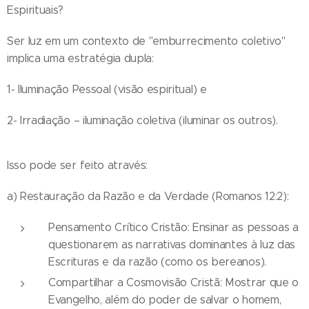
Espirituais?
Ser luz em um contexto de "emburrecimento coletivo"
implica uma estratégia dupla:
1- Iluminação Pessoal (visão espiritual) e
2- Irradiação – iluminação coletiva (iluminar os outros).
Isso pode ser feito através:
a) Restauração da Razão e da Verdade (Romanos 12:2):
Pensamento Crítico Cristão: Ensinar as pessoas a
questionarem as narrativas dominantes à luz das
Escrituras e da razão (como os bereanos).
Compartilhar a Cosmovisão Cristã: Mostrar que o
Evangelho, além do poder de salvar o homem,