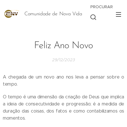
PROCURAR
Comunidade de Nova Vida
Vida
Feliz Ano Novo
29/12/2023
A chegada de um novo ano nos leva a pensar sobre o
tempo.
O tempo é uma dimensão da criação de Deus que implica
a ideia de consecutividade e progressão; é a medida de
duração das coisas, dos fatos e como contabilizamos os
momentos.