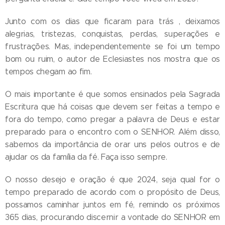
Junto com os dias que ficaram para trás , deixamos
alegrias, tristezas, conquistas, perdas, superações e
frustrações. Mas, independentemente se foi um tempo
bom ou ruim, o autor de Eclesiastes nos mostra que os
tempos chegam ao fim.
O mais importante é que somos ensinados pela Sagrada
Escritura que há coisas que devem ser feitas a tempo e
fora do tempo, como pregar a palavra de Deus e estar
preparado para o encontro com o SENHOR. Além disso,
sabemos da importância de orar uns pelos outros e de
ajudar os da família da fé. Faça isso sempre.
O nosso desejo e oração é que 2024, seja qual for o
tempo preparado de acordo com o propósito de Deus,
possamos caminhar juntos em fé, remindo os próximos
365 dias, procurando discernir a vontade do SENHOR em