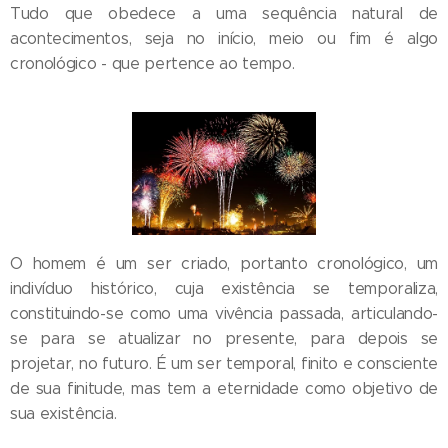
Tudo que obedece a uma sequência natural de
acontecimentos, seja no início, meio ou fim é algo
cronológico - que pertence ao tempo.
O homem é um ser criado, portanto cronológico, um
indivíduo histórico, cuja existência se temporaliza,
constituindo-se como uma vivência passada, articulando-
se para se atualizar no presente, para depois se
projetar, no futuro. É um ser temporal, finito e consciente
de sua finitude, mas tem a eternidade como objetivo de
sua existência.