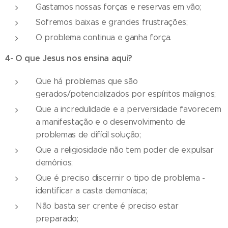
Gastamos nossas forças e reservas em vão;
Sofremos baixas e grandes frustrações;
O problema continua e ganha força.
4- O que Jesus nos ensina aqui?
Que há problemas que são
gerados/potencializados por espíritos malignos;
Que a incredulidade e a perversidade favorecem
a manifestação e o desenvolvimento de
problemas de difícil solução;
Que a religiosidade não tem poder de expulsar
demônios;
Que é preciso discernir o tipo de problema -
identificar a casta demoníaca;
Não basta ser crente é preciso estar
preparado;