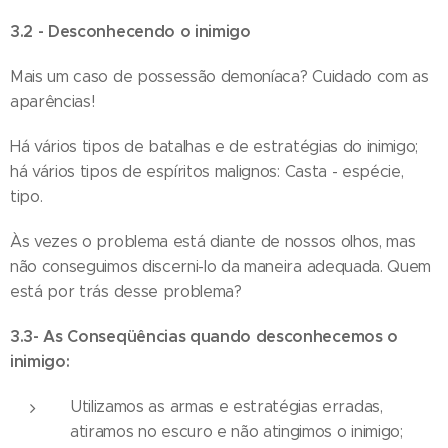
3.2 - Desconhecendo o inimigo
Mais um caso de possessão demoníaca? Cuidado com as
aparências!
Há vários tipos de batalhas e de estratégias do inimigo;
há vários tipos de espíritos malignos: Casta - espécie,
tipo.
Às vezes o problema está diante de nossos olhos, mas
não conseguimos discerni-lo da maneira adequada. Quem
está por trás desse problema?
3.3- As Conseqüências quando desconhecemos o
inimigo:
Utilizamos as armas e estratégias erradas,
atiramos no escuro e não atingimos o inimigo;