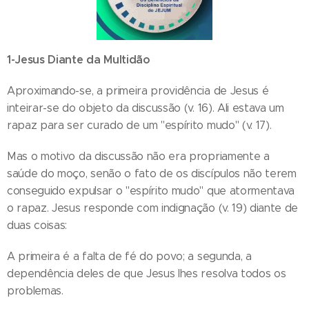
1-Jesus Diante da Multidão
Aproximando-se, a primeira providência de Jesus é
inteirar-se do objeto da discussão (v. 16). Ali estava um
rapaz para ser curado de um "espírito mudo" (v. 17).
Mas o motivo da discussão não era propriamente a
saúde do moço, senão o fato de os discípulos não terem
conseguido expulsar o "espírito mudo" que atormentava
o rapaz. Jesus responde com indignação (v. 19) diante de
duas coisas:
A primeira é a falta de fé do povo; a segunda, a
dependência deles de que Jesus lhes resolva todos os
problemas.