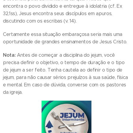
encontra o povo dividido e entregue à idolatria (cf. Ex
32,1ss), Jesus encontra seus discípulos em apuros,
discutindo com os escribas (v. 14).
Certamente essa situação embaraçosa seria mais uma
oportunidade de grandes ensinamentos de Jesus Cristo.
Nota:
Antes de começar a disciplina do jejum, você
precisa definir o objetivo, o tempo de duração e o tipo
de jejum a ser feito. Tenha cautela ao definir o tipo de
jejum, para não causar sérios prejuízos à sua saúde, física
e mental. Em caso de dúvida, converse com os pastores
da igreja.