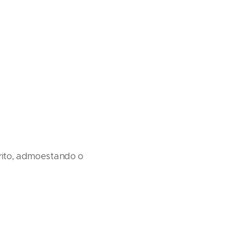
írito, admoestando o