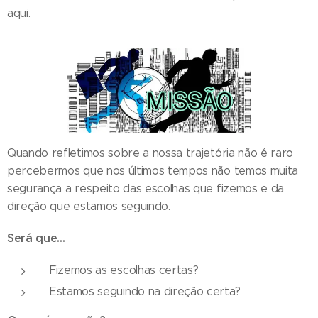
aqui.
Quando refletimos sobre a nossa trajetória não é raro
percebermos que nos últimos tempos não temos muita
segurança a respeito das escolhas que fizemos e da
direção que estamos seguindo.
Será que...
Fizemos as escolhas certas?
Estamos seguindo na direção certa?