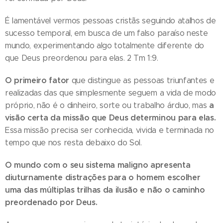
É lamentável vermos pessoas cristãs seguindo atalhos de
sucesso temporal, em busca de um falso paraíso neste
mundo, experimentando algo totalmente diferente do
que Deus preordenou para elas. 2 Tm 1:9.
O primeiro fator
que distingue as pessoas triunfantes e
realizadas das que simplesmente seguem a vida de modo
a
próprio, não é o dinheiro, sorte ou trabalho árduo, mas
visão certa da missão que Deus determinou para elas.
Essa missão precisa ser conhecida, vivida e terminada no
tempo que nos resta debaixo do Sol.
O mundo com o seu sistema maligno apresenta
diuturnamente distrações para o homem escolher
uma das múltiplas trilhas da ilusão e não o caminho
preordenado por Deus.