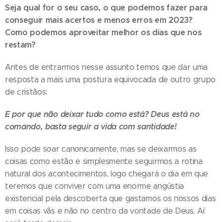
Seja qual for o seu caso, o que podemos fazer para
conseguir mais acertos e menos erros em 2023?
Como podemos aproveitar melhor os dias que nos
restam?
Antes de entrarmos nesse assunto temos que dar uma
resposta a mais uma postura equivocada de outro grupo
de cristãos:
E por que não deixar tudo como está? Deus está no
comando, basta seguir a vida com santidade!
Isso pode soar canonicamente, mas se deixarmos as
coisas como estão e simplesmente seguirmos a rotina
natural dos acontecimentos, logo chegará o dia em que
teremos que conviver com uma enorme angústia
existencial pela descoberta que gastamos os nossos dias
em coisas vãs e não no centro da vontade de Deus. Aí