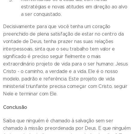
estratégias e novas atitudes em direção ao alvo
a ser conquistado.
Decisivamente para que você tenha um coração
preenchido de plena satisfação de estar no centro da
vontade de Deus, tenha prazer nas suas relações
interpessoais, sinta que o seu trabalho tem valor e
significado é preciso seguir fielmente o mais
extraordinário projeto de vida para o ser humano: Jesus
Cristo - o caminho, a verdade e a vida. Ele é o nosso
modelo, padrão e referência. Este projeto de vida
ministerial triunfante precisa começar com Cristo, seguir
Nele e terminar com Ele.
Conclusão
Saiba que ninguém é chamado à salvação sem ser
chamado à missão preordenada por Deus. E que ninguém