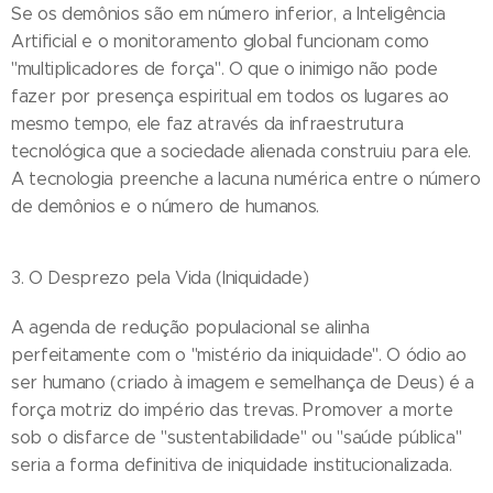
Se os demônios são em número inferior, a Inteligência
Artificial e o monitoramento global funcionam como
"multiplicadores de força". O que o inimigo não pode
fazer por presença espiritual em todos os lugares ao
mesmo tempo, ele faz através da infraestrutura
tecnológica que a sociedade alienada construiu para ele.
A tecnologia preenche a lacuna numérica entre o número
de demônios e o número de humanos.
3. O Desprezo pela Vida (Iniquidade)
A agenda de redução populacional se alinha
perfeitamente com o "mistério da iniquidade". O ódio ao
ser humano (criado à imagem e semelhança de Deus) é a
força motriz do império das trevas. Promover a morte
sob o disfarce de "sustentabilidade" ou "saúde pública"
seria a forma definitiva de iniquidade institucionalizada.