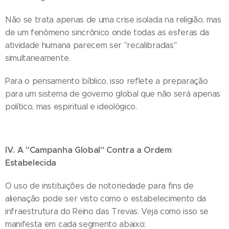
Não se trata apenas de uma crise isolada na religião, mas
de um fenômeno sincrônico onde todas as esferas da
atividade humana parecem ser "recalibradas"
simultaneamente.
Para o pensamento bíblico, isso reflete a preparação
para um sistema de governo global que não será apenas
político, mas espiritual e ideológico.
IV. A "Campanha Global" Contra a Ordem
Estabelecida
O uso de instituições de notoriedade para fins de
alienação pode ser visto como o estabelecimento da
infraestrutura do Reino das Trevas. Veja como isso se
manifesta em cada segmento abaixo: