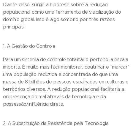
Diante disso, surge a hipótese sobre a redução
populacional como uma ferramenta de viabilização do
domínio global. Isso é algo sombrio por três razões
principais:
1. A Gestão do Controle
Para um sistema de controle totalitário perfeito, a escala
importa. É muito mais fácil monitorar, doutrinar e "marcar"
uma população reduzida e concentrada do que uma
massa de 8 bilhões de pessoas espalhadas em culturas e
territórios diversos. A redução populacional facilitaria a
onipresença do mal através da tecnologia e da
possessão/influência direta.
2. A Substituição da Resistência pela Tecnologia