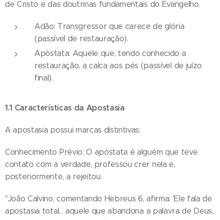
de Cristo e das doutrinas fundamentais do Evangelho.
Adão: Transgressor que carece de glória
(passível de restauração).
Apóstata: Aquele que, tendo conhecido a
restauração, a calca aos pés (passível de juízo
final).
1.1 Características da Apostasia
A apostasia possui marcas distintivas:
Conhecimento Prévio: O apóstata é alguém que teve
contato com a verdade, professou crer nela e,
posteriormente, a rejeitou.
"João Calvino, comentando Hebreus 6, afirma: 'Ele fala de
apostasia total... aquele que abandona a palavra de Deus,