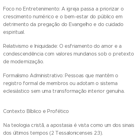
Foco no Entretenimento: A igreja passa a priorizar o
crescimento numérico e o bem-estar do público em
detrimento da pregação do Evangelho e do cuidado
espiritual.
Relativismo e Iniquidade: O esfriamento do amor e a
condescendência com valores mundanos sob o pretexto
de modernização.
Formalismo Administrativo: Pessoas que mantêm o
registro formal de membros ou adotam o sistema
eclesiástico sem uma transformação interior genuína.
Contexto Bíblico e Profético
Na teologia cristã, a apostasia é vista como um dos sinais
dos últimos tempos (2 Tessalonicenses 2:3).