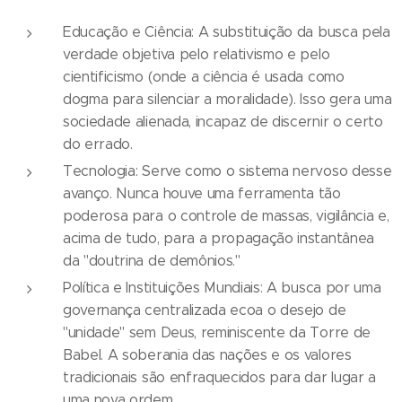
Educação e Ciência: A substituição da busca pela
verdade objetiva pelo relativismo e pelo
cientificismo (onde a ciência é usada como
dogma para silenciar a moralidade). Isso gera uma
sociedade alienada, incapaz de discernir o certo
do errado.
Tecnologia: Serve como o sistema nervoso desse
avanço. Nunca houve uma ferramenta tão
poderosa para o controle de massas, vigilância e,
acima de tudo, para a propagação instantânea
da "doutrina de demônios."
Política e Instituições Mundiais: A busca por uma
governança centralizada ecoa o desejo de
"unidade" sem Deus, reminiscente da Torre de
Babel. A soberania das nações e os valores
tradicionais são enfraquecidos para dar lugar a
uma nova ordem.