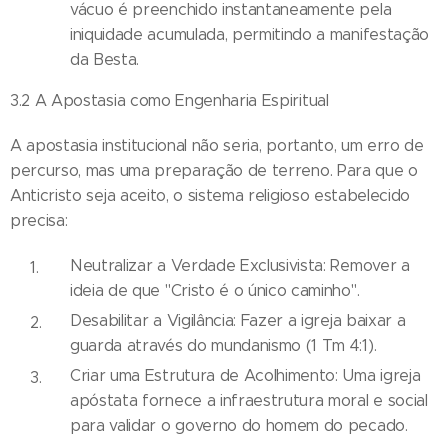
vácuo é preenchido instantaneamente pela
iniquidade acumulada, permitindo a manifestação
da Besta.
3.2 A Apostasia como Engenharia Espiritual
A apostasia institucional não seria, portanto, um erro de
percurso, mas uma preparação de terreno. Para que o
Anticristo seja aceito, o sistema religioso estabelecido
precisa:
Neutralizar a Verdade Exclusivista: Remover a
ideia de que "Cristo é o único caminho".
Desabilitar a Vigilância: Fazer a igreja baixar a
guarda através do mundanismo (1 Tm 4:1).
Criar uma Estrutura de Acolhimento: Uma igreja
apóstata fornece a infraestrutura moral e social
para validar o governo do homem do pecado.