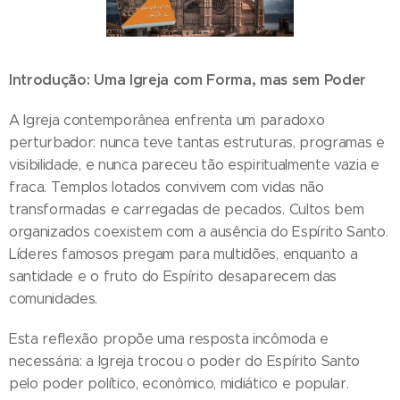
Introdução:
Uma Igreja com Forma, mas sem Poder
A Igreja contemporânea enfrenta um paradoxo
perturbador: nunca teve tantas estruturas, programas e
visibilidade, e nunca pareceu tão espiritualmente vazia e
fraca. Templos lotados convivem com vidas não
transformadas e carregadas de pecados. Cultos bem
organizados coexistem com a ausência do Espírito Santo.
Líderes famosos pregam para multidões, enquanto a
santidade e o fruto do Espírito desaparecem das
comunidades.
Esta reflexão propõe uma resposta incômoda e
necessária: a Igreja trocou o poder do Espírito Santo
pelo poder político, econômico, midiático e popular.