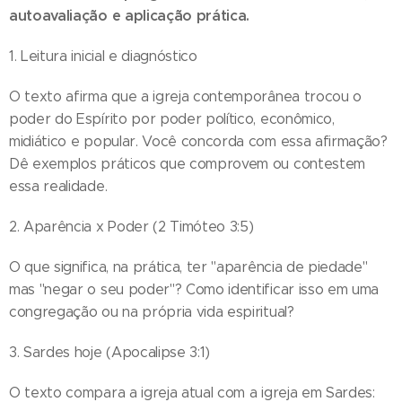
autoavaliação e aplicação prática.
1. Leitura inicial e diagnóstico
O texto afirma que a igreja contemporânea trocou o
poder do Espírito por poder político, econômico,
midiático e popular. Você concorda com essa afirmação?
Dê exemplos práticos que comprovem ou contestem
essa realidade.
2. Aparência x Poder (2 Timóteo 3:5)
O que significa, na prática, ter "aparência de piedade"
mas "negar o seu poder"? Como identificar isso em uma
congregação ou na própria vida espiritual?
3. Sardes hoje (Apocalipse 3:1)
O texto compara a igreja atual com a igreja em Sardes: