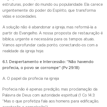
estruturas, poder do mundo ou popularidade. Ela carece
urgentemente do poder do Espírito, que transforma
vidas e sociedades.
A solução não é abandonar a igreja, mas reformá-la a
partir do Evangelho. A nossa proposta de restauração é
bíblica, urgente e necessária para os tempos atuais.
Vamos aprofundar cada ponto, conectando-os com a
realidade da igreja hoje.
6.1. Despertamento e Intercessão: "Não havendo
profecia, o povo se corrompe" (Pv 29:18)
A. O papel da profecia na igreja
Profecia não é apenas predição, mas proclamação da
Palavra de Deus com autoridade espiritual (1 Co 14:3:
"Mas o que profetiza fala aos homens para edificação,