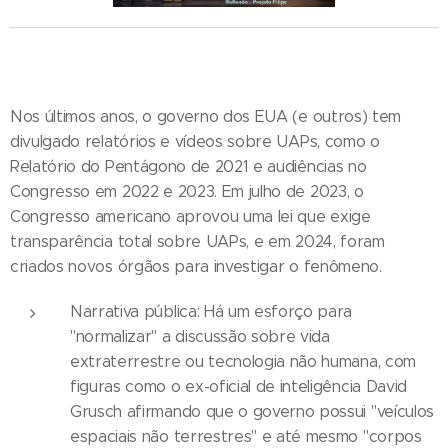
⬇
Nos últimos anos, o governo dos EUA (e outros) tem
divulgado relatórios e vídeos sobre UAPs, como o
Relatório do Pentágono de 2021 e audiências no
Congresso em 2022 e 2023. Em julho de 2023, o
Congresso americano aprovou uma lei que exige
transparência total sobre UAPs, e em 2024, foram
criados novos órgãos para investigar o fenômeno.
Narrativa pública: Há um esforço para
"normalizar" a discussão sobre vida
extraterrestre ou tecnologia não humana, com
figuras como o ex-oficial de inteligência David
Grusch afirmando que o governo possui "veículos
espaciais não terrestres" e até mesmo "corpos