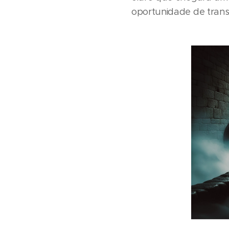
oportunidade de tran